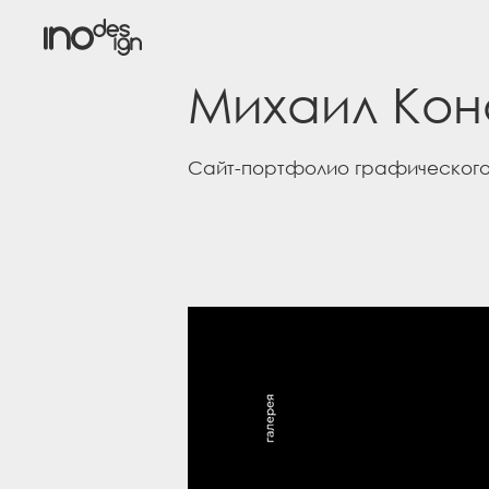
Михаил Кон
Сайт-портфолио графического