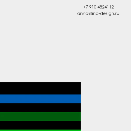
+7 910 4824112