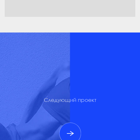
Следующий проект