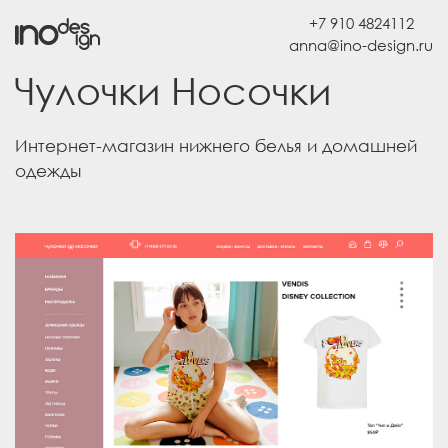
+7 910 4824112
Чулочки Носочки
Интернет-магазин нижнего белья и домашней
одежды