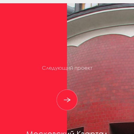
Следующий проект
Московский Квартал