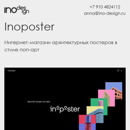
+7 910 4824112
Inoposter
Интернет-магазин архитектурных постеров в
стиле поп-арт