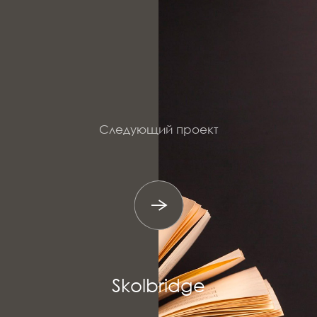
Следующий проект
Skolbridge